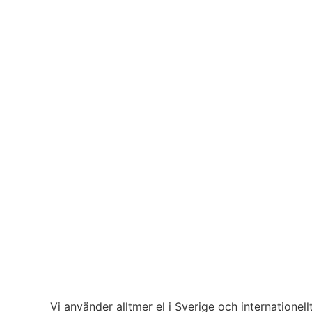
Vi använder alltmer el i Sverige och internatione