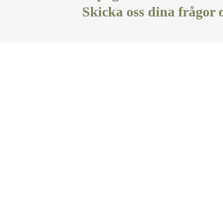
Skicka oss dina frågor 