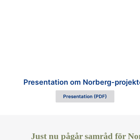
Presentation om Norberg-projekt
Presentation (PDF)
Just nu pågår samråd för Norb