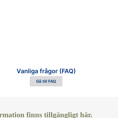
Vanliga frågor (FAQ)
Gå till FAQ
mation finns tillgängligt här.