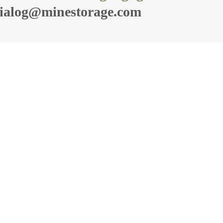
ialog@minestorage.com