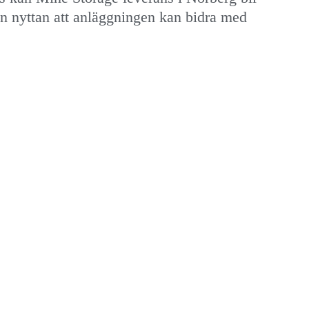
en nyttan att anläggningen kan bidra med