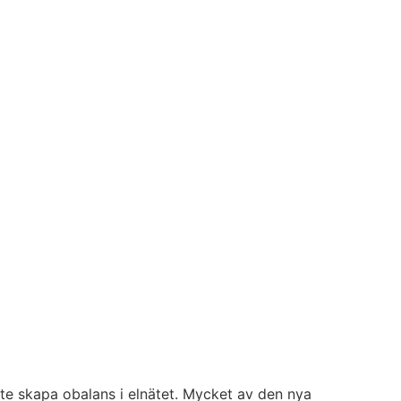
nte skapa obalans i elnätet. Mycket av den nya